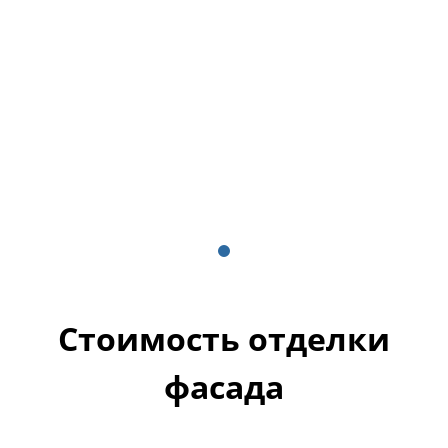
Стоимость отделки
фасада