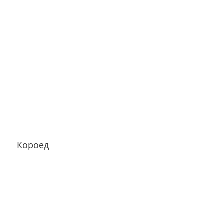
Короед