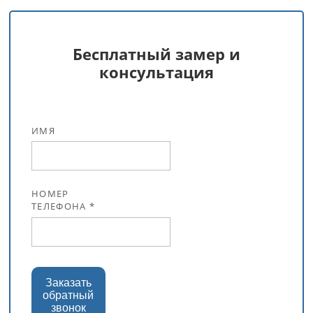
Бесплатный замер и
консультация
ИМЯ
НОМЕР
ТЕЛЕФОНА *
Заказать
обратный
звонок