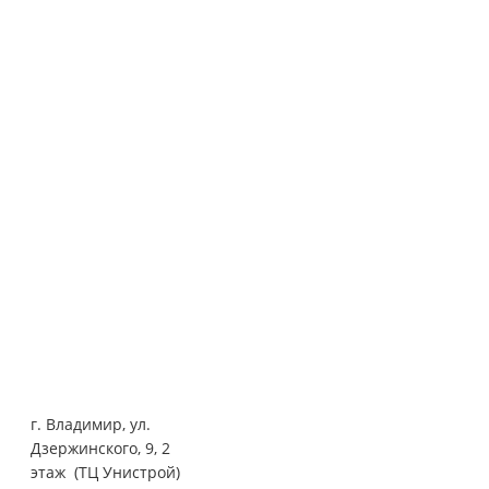
г. Владимир, ул.
Дзержинского, 9, 2
этаж
(ТЦ Унистрой)