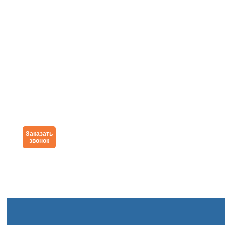
Заказать
звонок
Меню