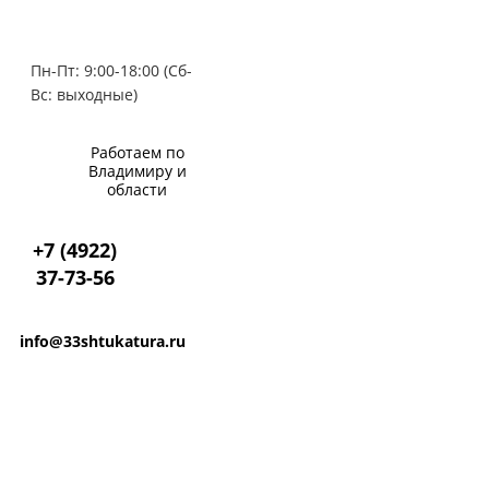
Пн-Пт: 9:00-18:00 (Сб-
Вс: выходные)
Работаем по
Владимиру и
области
+7
(4922)
37-73-56
info@33shtukatura.ru