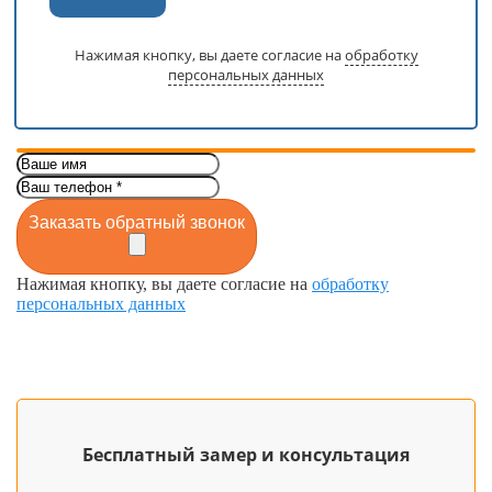
Нажимая кнопку, вы даете согласие на
обработку
персональных данных
Заказать обратный звонок
Нажимая кнопку, вы даете согласие на
обработку
персональных данных
Бесплатный замер и консультация