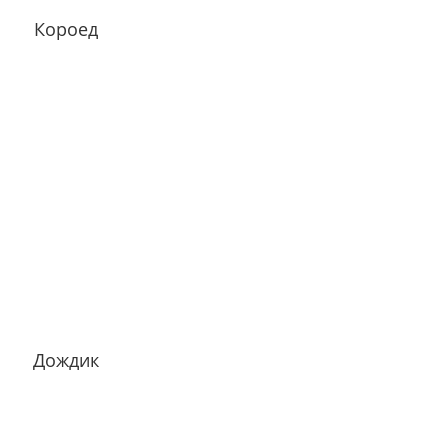
Короед
Дождик