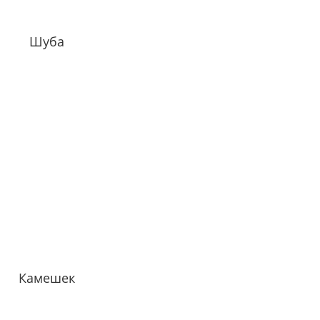
Шуба
Камешек