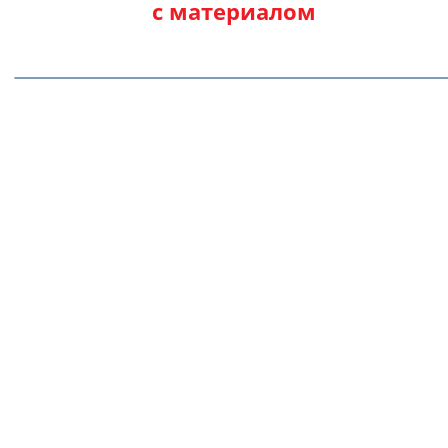
с материалом