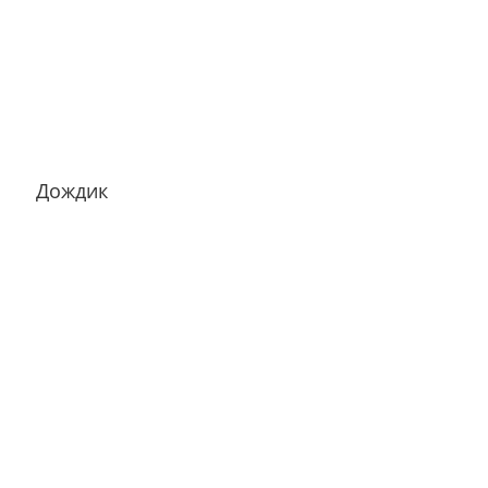
Дождик