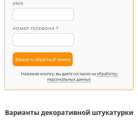
ИМЯ
НОМЕР ТЕЛЕФОНА *
Заказать обратный звонок
Нажимая кнопку, вы даете согласие на
обработку
персональных данных
Варианты декоративной штукатурки