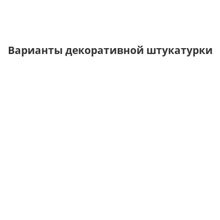
Варианты декоративной штукатурки