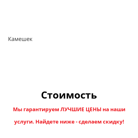
Камешек
Стоимость
Мы гарантируем ЛУЧШИЕ ЦЕНЫ на наши
услуги. Найдете ниже - сделаем скидку!